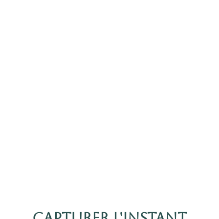
CAPTURER L'INSTANT