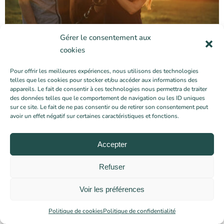
Gérer le consentement aux
cookies
Pour offrir les meilleures expériences, nous utilisons des technologies
telles que les cookies pour stocker et/ou accéder aux informations des
appareils. Le fait de consentir à ces technologies nous permettra de traiter
des données telles que le comportement de navigation ou les ID uniques
sur ce site. Le fait de ne pas consentir ou de retirer son consentement peut
avoir un effet négatif sur certaines caractéristiques et fonctions.
Accepter
Refuser
Voir les préférences
Politique de cookies
Politique de confidentialité