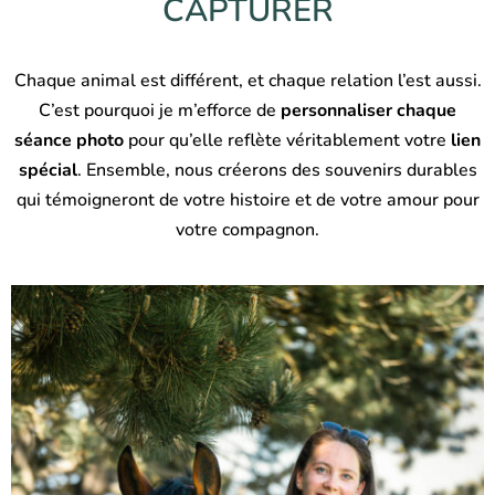
CAPTURER
Chaque animal est différent, et chaque relation l’est aussi.
C’est pourquoi je m’efforce de
personnaliser chaque
séance photo
pour qu’elle reflète véritablement votre
lien
spécial
. Ensemble, nous créerons des souvenirs durables
qui témoigneront de votre histoire et de votre amour pour
votre compagnon.