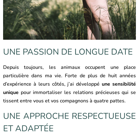
UNE PASSION DE LONGUE DATE
Depuis toujours, les animaux occupent une place
particulière dans ma vie. Forte de plus de huit années
d’expérience à leurs côtés, j’ai développé
une sensibilité
unique
pour immortaliser les relations précieuses qui se
tissent entre vous et vos compagnons à quatre pattes.
UNE APPROCHE RESPECTUEUSE
ET ADAPTÉE