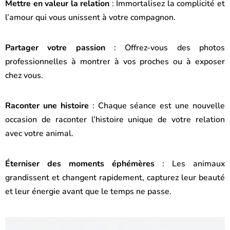
Mettre en valeur la relation
: Immortalisez la complicité et
l’amour qui vous unissent à votre compagnon.
Partager votre passion
: Offrez-vous des photos
professionnelles à montrer à vos proches ou à exposer
chez vous.
Raconter une histoire
: Chaque séance est une nouvelle
occasion de raconter l’histoire unique de votre relation
avec votre animal.
Éterniser des moments éphémères
: Les animaux
grandissent et changent rapidement, capturez leur beauté
et leur énergie avant que le temps ne passe.