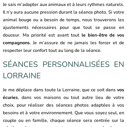
Je sais m’adapter aux animaux et à leurs rythmes naturels.
Il n’y aura aucune pression durant la séance photo. Si votre
animal bouge ou a besoin de temps, nous trouverons les
ajustements nécessaires pour que tout se passe en
douceur. Ma priorité est avant tout
le bien-être de vos
compagnons
. Je m’assure de ne jamais les forcer et de
respecter leur confort tout au long de la séance.
SÉANCES PERSONNALISÉES EN
LORRAINE
Je me déplace dans toute la Lorraine, que ce soit dans
vos
écuries
, dans vos maisons ou tout autre lieu de votre
choix, pour réaliser des séances photos adaptées à vos
besoins et à votre environnement. Que vous soyez seul, en
couple ou en famille, chaque séance sera centrée sur la