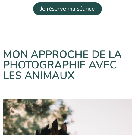
Je réserve ma séance
MON APPROCHE DE LA
PHOTOGRAPHIE AVEC
LES ANIMAUX