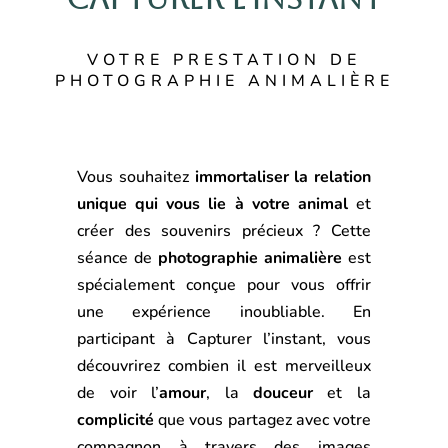
VOTRE PRESTATION DE
PHOTOGRAPHIE ANIMALIÈRE
Vous souhaitez
immortaliser la relation
unique qui vous lie à votre animal
et
créer des souvenirs précieux ? Cette
séance de
photographie animalière
est
spécialement conçue pour vous offrir
une expérience inoubliable. En
participant à Capturer l’instant, vous
découvrirez combien il est merveilleux
de voir l’
amour
, la
douceur
et la
complicité
que vous partagez avec votre
compagnon à travers des images