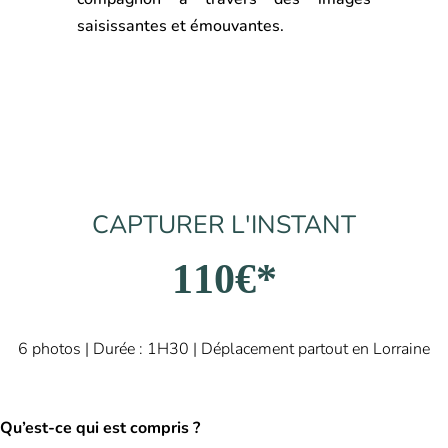
saisissantes et émouvantes.
CAPTURER L'INSTANT
110€*
6 photos | Durée : 1H30 | Déplacement partout en Lorraine
Qu’est-ce qui est compris ?