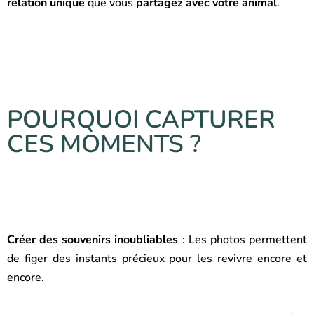
relation unique
que vous
partagez avec votre animal
.
POURQUOI CAPTURER
CES MOMENTS ?
Créer des souvenirs inoubliables
: Les photos permettent
de figer des instants précieux pour les revivre encore et
encore.