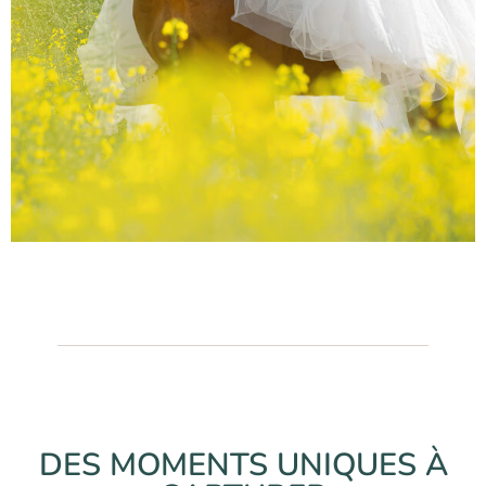
DES MOMENTS UNIQUES À