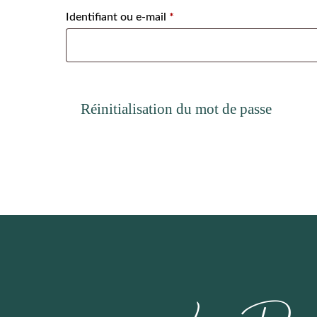
Obligatoire
Identifiant ou e-mail
*
Réinitialisation du mot de passe