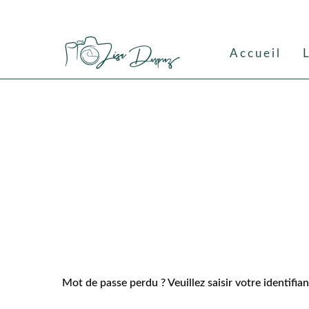
Accueil
Mot de passe perdu ? Veuillez saisir votre identifi