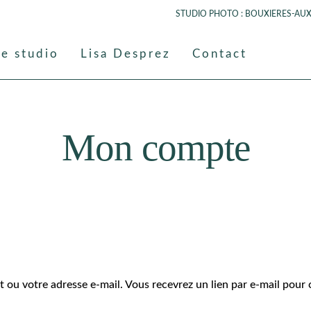
STUDIO PHOTO : BOUXIERES-AUX-DA
Le studio
Lisa Desprez
Contact
Mon compte
ant ou votre adresse e-mail. Vous recevrez un lien par e-mail pou